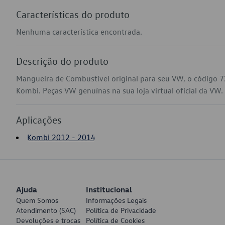
Características do produto
Nenhuma característica encontrada.
Descrição do produto
Mangueira de Combustível original para seu VW, o código 
Kombi. Peças VW genuínas na sua loja virtual oficial da VW.
Aplicações
Kombi 2012 - 2014
Ajuda
Institucional
Quem Somos
Informações Legais
Atendimento (SAC)
Política de Privacidade
Devoluções e trocas
Política de Cookies