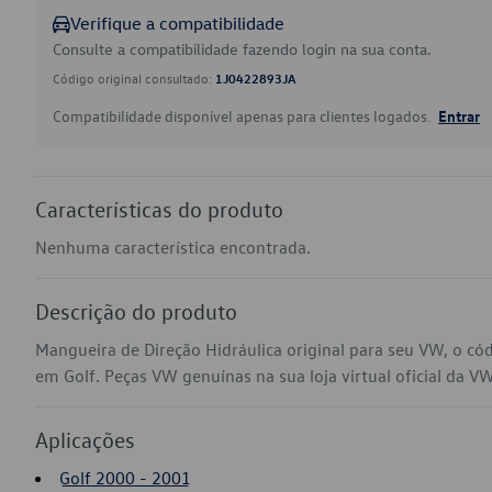
Verifique a compatibilidade
Consulte a compatibilidade fazendo login na sua conta.
Código original consultado:
1J0422893JA
Compatibilidade disponível apenas para clientes logados.
Entrar
Características do produto
Nenhuma característica encontrada.
Descrição do produto
Mangueira de Direção Hidráulica original para seu VW, o c
em Golf. Peças VW genuínas na sua loja virtual oficial da VW
Aplicações
Golf 2000 - 2001