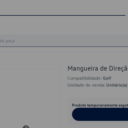
Mangueira de Direç
Compatibilidade:
Golf
Unidade de venda:
Unitário(a)
Produto temporariamente esgo