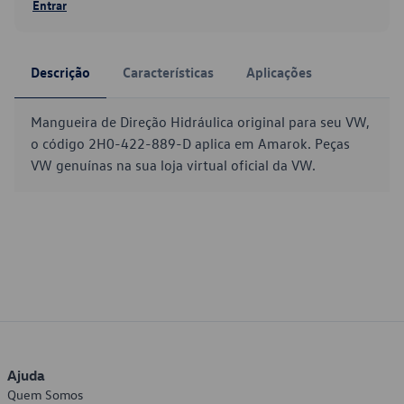
Entrar
Descrição
Características
Aplicações
Mangueira de Direção Hidráulica original para seu VW,
o código 2H0-422-889-D aplica em Amarok. Peças
VW genuínas na sua loja virtual oficial da VW.
Ajuda
Quem Somos