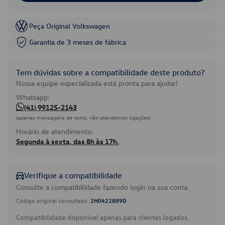
Peça Original Volkswagen
Garantia de 3 meses de fábrica
Tem dúvidas sobre a compatibilidade deste produto?
Nossa equipe especializada está pronta para ajudar!
Whatsapp:
(41) 99125-2143
(apenas mensagens de texto, não atendemos ligações)
Horário de atendimento:
Segunda à sexta, das 8h às 17h.
Verifique a compatibilidade
Consulte a compatibilidade fazendo login na sua conta.
Código original consultado:
2H0422889D
Compatibilidade disponível apenas para clientes logados.