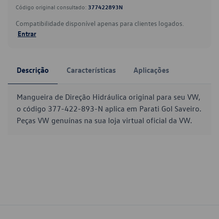
Código original consultado:
377422893N
Compatibilidade disponível apenas para clientes logados.
Entrar
Descrição
Características
Aplicações
Mangueira de Direção Hidráulica original para seu VW,
o código 377-422-893-N aplica em Parati Gol Saveiro.
Peças VW genuínas na sua loja virtual oficial da VW.