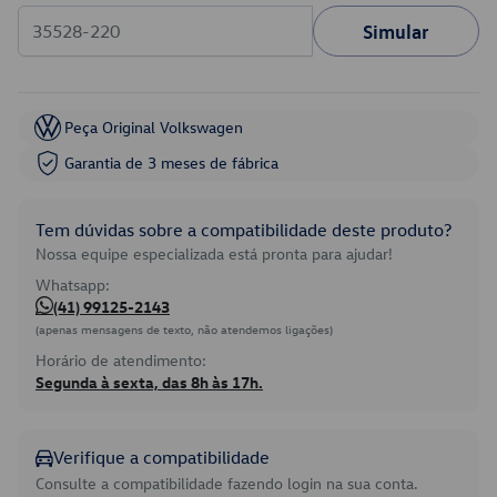
Simular
Peça Original Volkswagen
Garantia de 3 meses de fábrica
Tem dúvidas sobre a compatibilidade deste produto?
Nossa equipe especializada está pronta para ajudar!
Whatsapp:
(41) 99125-2143
(apenas mensagens de texto, não atendemos ligações)
Horário de atendimento:
Segunda à sexta, das 8h às 17h.
Verifique a compatibilidade
Consulte a compatibilidade fazendo login na sua conta.