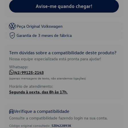
Avise-me quando chegar!
Peça Original Volkswagen
Garantia de 3 meses de fábrica
Tem dúvidas sobre a compatibilidade deste produto?
Nossa equipe especializada está pronta para ajudar!
Whatsapp:
(41) 99125-2143
(apenas mensagens de texto, não atendemos ligações)
Horário de atendimento:
Segunda à sexta, das 8h às 17h.
Verifique a compatibilidade
Consulte a compatibilidade fazendo login na sua conta.
Código original consultado:
5Z0422893K