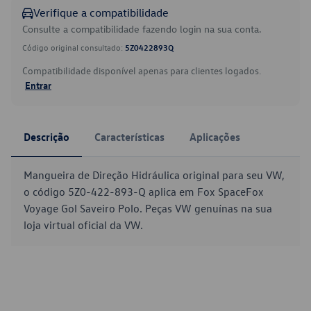
Verifique a compatibilidade
Consulte a compatibilidade fazendo login na sua conta.
Código original consultado:
5Z0422893Q
Compatibilidade disponível apenas para clientes logados.
Entrar
Descrição
Características
Aplicações
Mangueira de Direção Hidráulica original para seu VW,
o código 5Z0-422-893-Q aplica em Fox SpaceFox
Voyage Gol Saveiro Polo. Peças VW genuínas na sua
loja virtual oficial da VW.