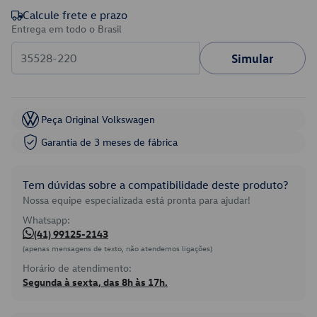
Calcule frete e prazo
Entrega em todo o Brasil
Simular
Peça Original Volkswagen
Garantia de 3 meses de fábrica
Tem dúvidas sobre a compatibilidade deste produto?
Nossa equipe especializada está pronta para ajudar!
Whatsapp:
(41) 99125-2143
(apenas mensagens de texto, não atendemos ligações)
Horário de atendimento:
Segunda à sexta, das 8h às 17h.