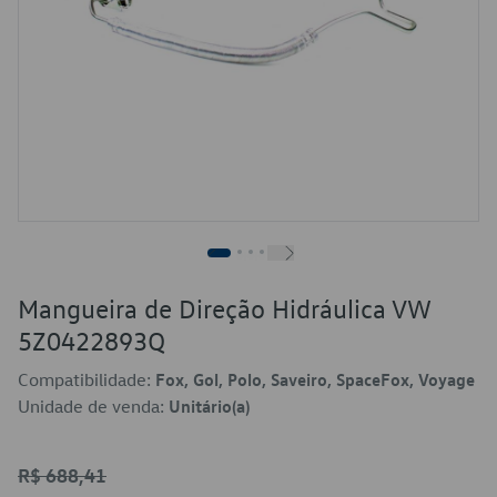
Mangueira de Direção Hidráulica VW
5Z0422893Q
Compatibilidade:
Fox, Gol, Polo, Saveiro, SpaceFox, Voyage
Unidade de venda:
Unitário(a)
R$ 688,41