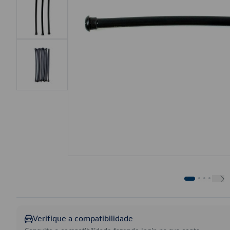
Verifique a compatibilidade