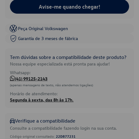
Avise-me quando chegar!
Peça Original Volkswagen
Garantia de 3 meses de fábrica
Tem dúvidas sobre a compatibilidade deste produto?
Nossa equipe especializada está pronta para ajudar!
Whatsapp:
(41) 99125-2143
(apenas mensagens de texto, não atendemos ligações)
Horário de atendimento:
Segunda à sexta, das 8h às 17h.
Verifique a compatibilidade
Consulte a compatibilidade fazendo login na sua conta.
Código original consultado:
22D877231