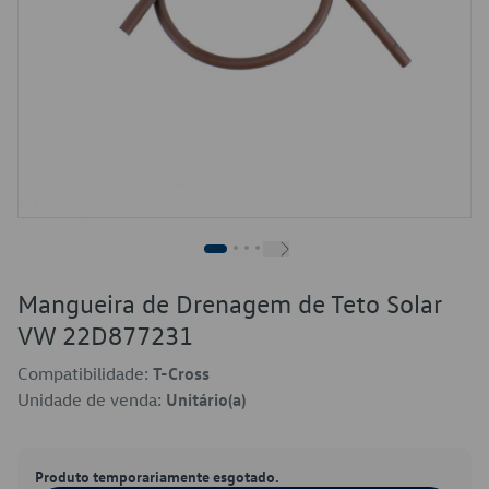
Mangueira de Drenagem de Teto Solar
VW 22D877231
Compatibilidade:
T-Cross
Unidade de venda:
Unitário(a)
Produto temporariamente esgotado.