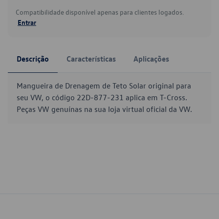
Compatibilidade disponível apenas para clientes logados.
Entrar
Descrição
Características
Aplicações
Mangueira de Drenagem de Teto Solar original para
seu VW, o código 22D-877-231 aplica em T-Cross.
Peças VW genuínas na sua loja virtual oficial da VW.