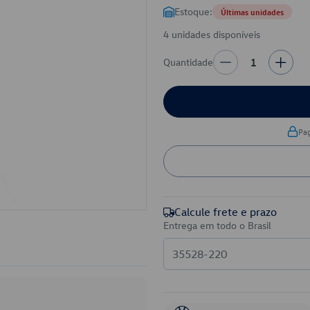
Estoque:
Últimas unidades
4 unidades disponíveis
Quantidade
1
Pa
Calcule frete e prazo
Entrega em todo o Brasil