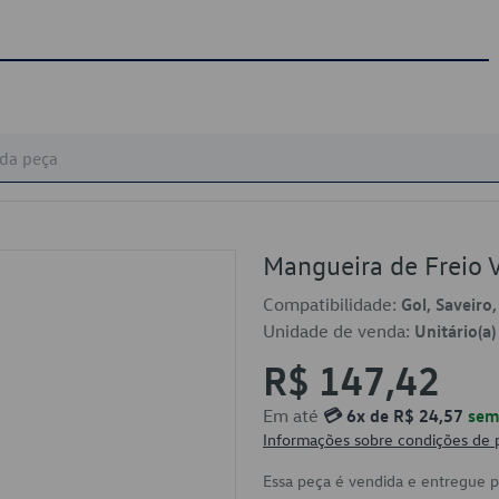
Mangueira de Frei
Compatibilidade:
Gol, Saveiro
Unidade de venda:
Unitário(a)
R$ 147,42
Em até
💳 6x de R$ 24,57
sem 
Informações sobre condições de
Essa peça é vendida e entregue 