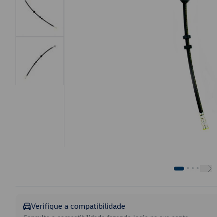
Verifique a compatibilidade