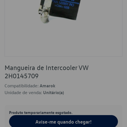
Mangueira de Intercooler VW
2H0145709
Compatibilidade:
Amarok
Unidade de venda:
Unitário(a)
Produto temporariamente esgotado.
Avise-me quando chegar!