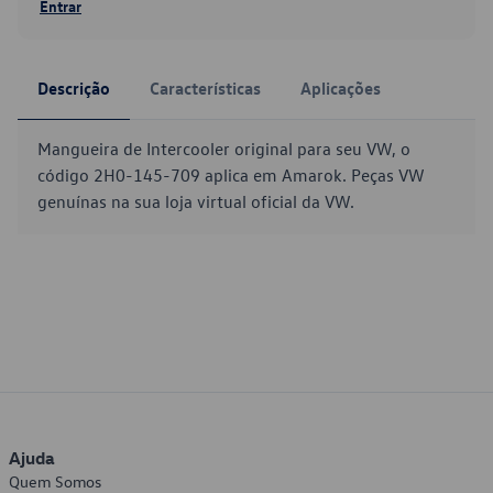
Entrar
Descrição
Características
Aplicações
Mangueira de Intercooler original para seu VW, o
código 2H0-145-709 aplica em Amarok. Peças VW
genuínas na sua loja virtual oficial da VW.
Ajuda
Quem Somos