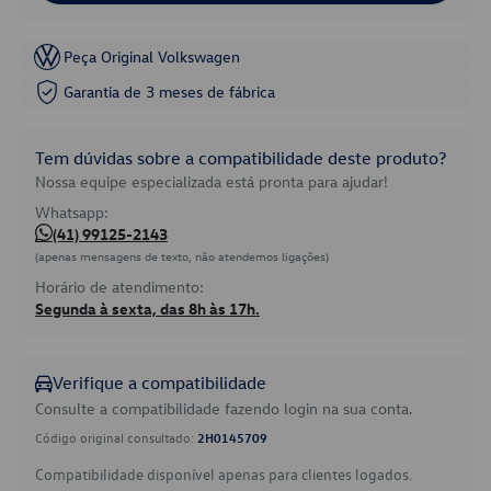
Peça Original Volkswagen
Garantia de 3 meses de fábrica
Tem dúvidas sobre a compatibilidade deste produto?
Nossa equipe especializada está pronta para ajudar!
Whatsapp:
(41) 99125-2143
(apenas mensagens de texto, não atendemos ligações)
Horário de atendimento:
Segunda à sexta, das 8h às 17h.
Verifique a compatibilidade
Consulte a compatibilidade fazendo login na sua conta.
Código original consultado:
2H0145709
Compatibilidade disponível apenas para clientes logados.