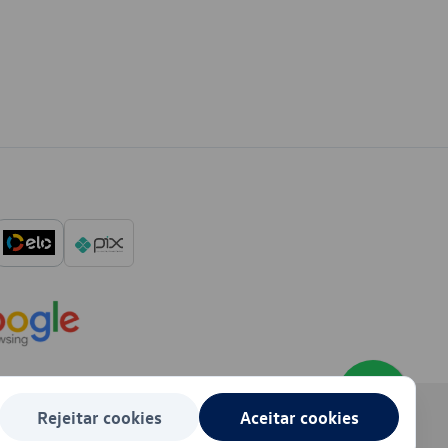
Rejeitar cookies
Aceitar cookies