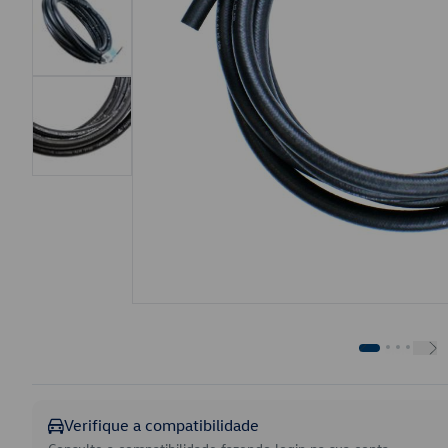
Verifique a compatibilidade