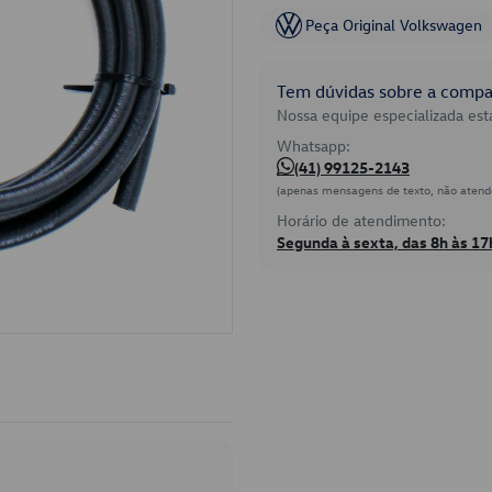
Peça Original Volkswagen
Tem dúvidas sobre a compat
Nossa equipe especializada está
Whatsapp:
(41) 99125-2143
(apenas mensagens de texto, não atend
Horário de atendimento:
Segunda à sexta, das 8h às 17