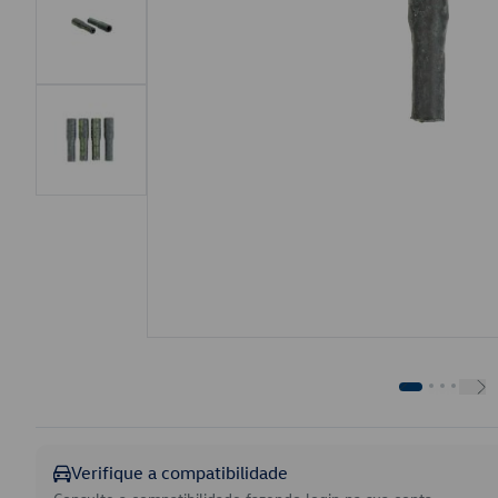
Verifique a compatibilidade