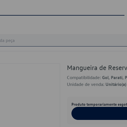
Mangueira de Reser
Compatibilidade:
Gol, Parati, 
Unidade de venda:
Unitário(a)
Produto temporariamente esgo