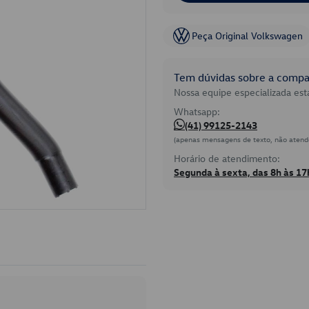
Peça Original Volkswagen
Tem dúvidas sobre a compat
Nossa equipe especializada está
Whatsapp:
(41) 99125-2143
(apenas mensagens de texto, não atend
Horário de atendimento:
Segunda à sexta, das 8h às 17