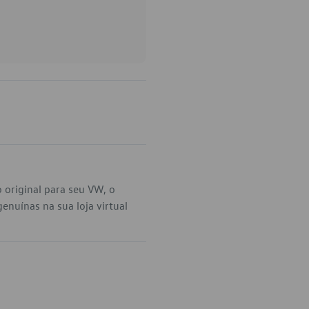
 original para seu VW, o
nuínas na sua loja virtual