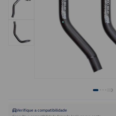
Verifique a compatibilidade