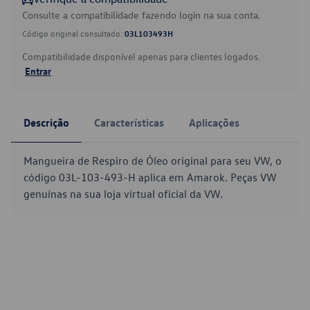
Consulte a compatibilidade fazendo login na sua conta.
Código original consultado:
03L103493H
Compatibilidade disponível apenas para clientes logados.
Entrar
Descrição
Características
Aplicações
Mangueira de Respiro de Óleo original para seu VW, o
código 03L-103-493-H aplica em Amarok. Peças VW
genuínas na sua loja virtual oficial da VW.