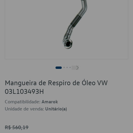
Mangueira de Respiro de Óleo VW
03L103493H
Compatibilidade:
Amarok
Unidade de venda:
Unitário(a)
R$ 560,19