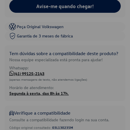
Avise-me quando chegar!
Peça Original Volkswagen
Garantia de 3 meses de fábrica
Tem dúvidas sobre a compatibilidade deste produto?
Nossa equipe especializada está pronta para ajudar!
Whatsapp:
(41) 99125-2143
(apenas mensagens de texto, não atendemos ligações)
Horário de atendimento:
Segunda à sexta, das 8h às 17h.
Verifique a compatibilidade
Consulte a compatibilidade fazendo login na sua conta.
Código original consultado:
03L130235M