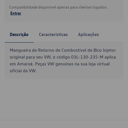
Compatibilidade disponível apenas para clientes logados.
Entrar
Descrição
Características
Aplicações
Mangueira de Retorno de Combustível de Bico Injetor
original para seu VW, o código 03L-130-235-M aplica
em Amarok. Peças VW genuínas na sua loja virtual
oficial da VW.