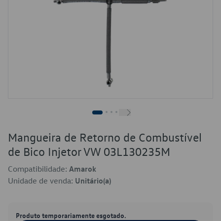
Mangueira de Retorno de Combustível
de Bico Injetor VW 03L130235M
Compatibilidade:
Amarok
Unidade de venda:
Unitário(a)
Produto temporariamente esgotado.