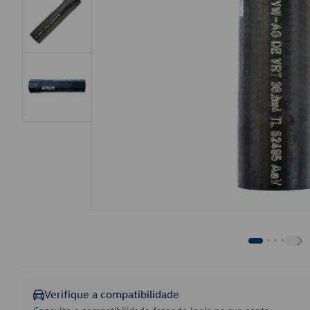
Verifique a compatibilidade