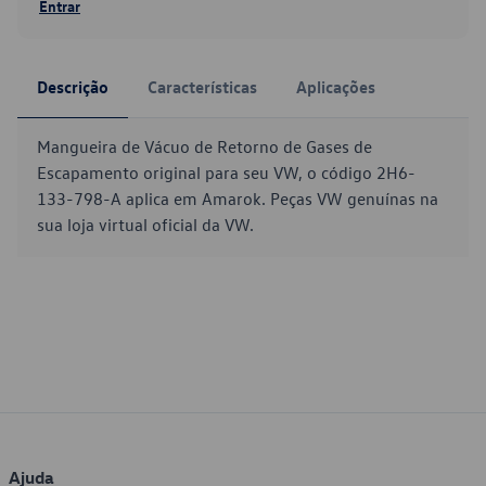
Entrar
Descrição
Características
Aplicações
Mangueira de Vácuo de Retorno de Gases de
Escapamento original para seu VW, o código 2H6-
133-798-A aplica em Amarok. Peças VW genuínas na
sua loja virtual oficial da VW.
Ajuda