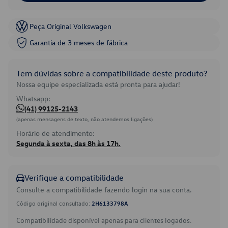
Peça Original Volkswagen
Garantia de 3 meses de fábrica
Tem dúvidas sobre a compatibilidade deste produto?
Nossa equipe especializada está pronta para ajudar!
Whatsapp:
(41) 99125-2143
(apenas mensagens de texto, não atendemos ligações)
Horário de atendimento:
Segunda à sexta, das 8h às 17h.
Verifique a compatibilidade
Consulte a compatibilidade fazendo login na sua conta.
Código original consultado:
2H6133798A
Compatibilidade disponível apenas para clientes logados.