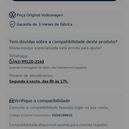
Peça Original Volkswagen
Garantia de 3 meses de fábrica
Tem dúvidas sobre a compatibilidade deste produto?
Nossa equipe especializada está pronta para ajudar!
Whatsapp:
(41) 99125-2143
(apenas mensagens de texto, não atendemos ligações)
Horário de atendimento:
Segunda à sexta, das 8h às 17h.
Verifique a compatibilidade
Consulte a compatibilidade fazendo login na sua conta.
Código original consultado:
5U1612041G
Compatibilidade disponível apenas para clientes logados.