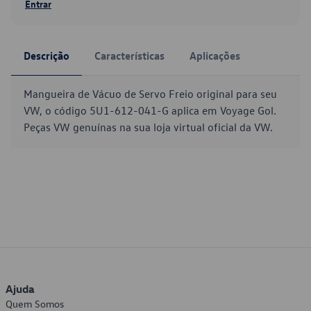
Entrar
Descrição
Características
Aplicações
Mangueira de Vácuo de Servo Freio original para seu
VW, o código 5U1-612-041-G aplica em Voyage Gol.
Peças VW genuínas na sua loja virtual oficial da VW.
Ajuda
Quem Somos