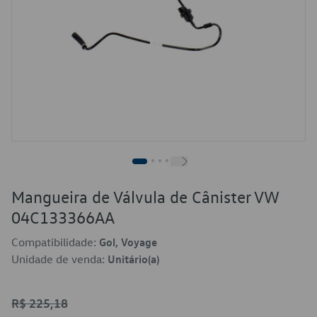
Mangueira de Válvula de Cânister VW
04C133366AA
Compatibilidade:
Gol, Voyage
Unidade de venda:
Unitário(a)
R$ 225,18