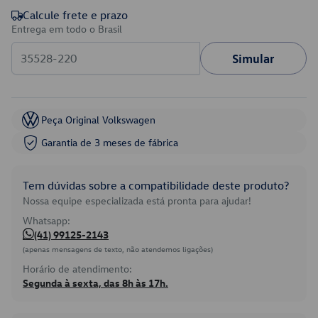
Calcule frete e prazo
Entrega em todo o Brasil
Simular
Peça Original Volkswagen
Garantia de 3 meses de fábrica
Tem dúvidas sobre a compatibilidade deste produto?
Nossa equipe especializada está pronta para ajudar!
Whatsapp:
(41) 99125-2143
(apenas mensagens de texto, não atendemos ligações)
Horário de atendimento:
Segunda à sexta, das 8h às 17h.