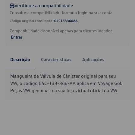
Verifique a compatibilidade
Consulte a compatibilidade fazendo login na sua conta.
Código original consultado:
04C133366AA
Compatibilidade disponível apenas para clientes logados.
Entrar
Descrição
Características
Aplicações
Mangueira de Válvula de Cânister original para seu
VW, o código 04C-133-366-AA aplica em Voyage Gol.
Peças VW genuínas na sua loja virtual oficial da VW.