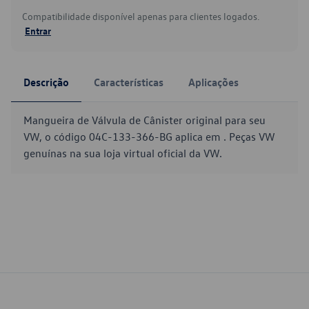
Compatibilidade disponível apenas para clientes logados.
Entrar
Descrição
Características
Aplicações
Mangueira de Válvula de Cânister original para seu
VW, o código 04C-133-366-BG aplica em . Peças VW
genuínas na sua loja virtual oficial da VW.