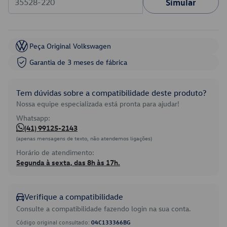
Simular
Peça Original Volkswagen
Garantia de 3 meses de fábrica
Tem dúvidas sobre a compatibilidade deste produto?
Nossa equipe especializada está pronta para ajudar!
Whatsapp:
(41) 99125-2143
(apenas mensagens de texto, não atendemos ligações)
Horário de atendimento:
Segunda à sexta, das 8h às 17h.
Verifique a compatibilidade
Consulte a compatibilidade fazendo login na sua conta.
Código original consultado:
04C133366BG