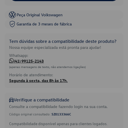
Peça Original Volkswagen
Garantia de 3 meses de fábrica
Tem dúvidas sobre a compatibilidade deste produto?
Nossa equipe especializada está pronta para ajudar!
Whatsapp:
(41) 99125-2143
(apenas mensagens de texto, não atendemos ligações)
Horário de atendimento:
Segunda à sexta, das 8h às 17h.
Verifique a compatibilidade
Consulte a compatibilidade fazendo login na sua conta.
Código original consultado:
5Z0133366C
Compatibilidade disponível apenas para clientes logados.