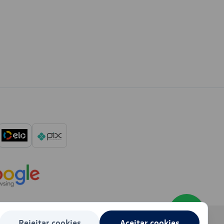
Rejeitar cookies
Aceitar cookies