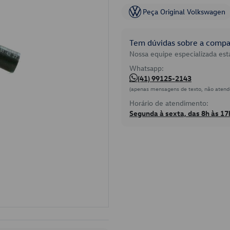
Peça Original Volkswagen
Tem dúvidas sobre a compat
Nossa equipe especializada está
Whatsapp:
(41) 99125-2143
(apenas mensagens de texto, não atend
Horário de atendimento:
Segunda à sexta, das 8h às 17