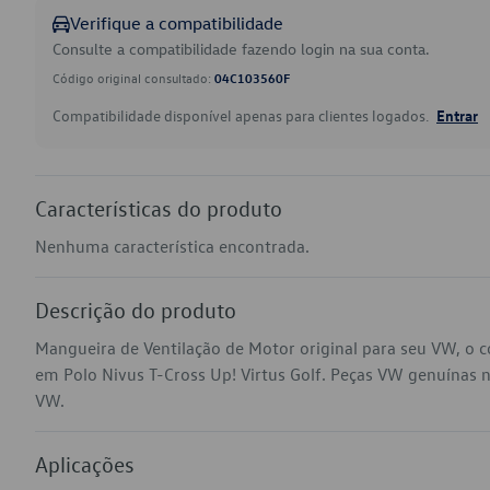
Verifique a compatibilidade
Consulte a compatibilidade fazendo login na sua conta.
Código original consultado:
04C103560F
Compatibilidade disponível apenas para clientes logados.
Entrar
Características do produto
Nenhuma característica encontrada.
Descrição do produto
Mangueira de Ventilação de Motor original para seu VW, o 
em Polo Nivus T-Cross Up! Virtus Golf. Peças VW genuínas na 
VW.
Aplicações