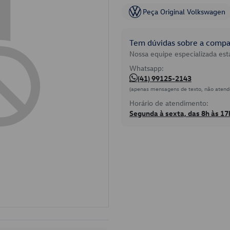
Peça Original Volkswagen
Tem dúvidas sobre a compat
Nossa equipe especializada está
Whatsapp:
(41) 99125-2143
(apenas mensagens de texto, não atend
Horário de atendimento:
Segunda à sexta, das 8h às 17