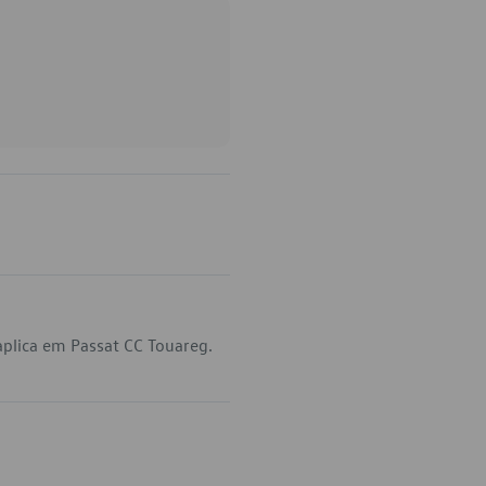
plica em Passat CC Touareg.