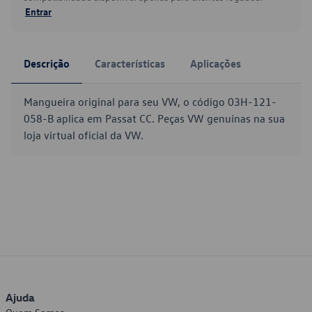
Entrar
Descrição
Características
Aplicações
Mangueira original para seu VW, o código 03H-121-
058-B aplica em Passat CC. Peças VW genuínas na sua
loja virtual oficial da VW.
Ajuda