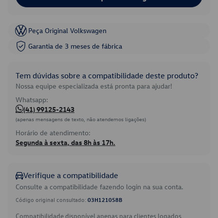
Peça Original Volkswagen
Garantia de 3 meses de fábrica
Tem dúvidas sobre a compatibilidade deste produto?
Nossa equipe especializada está pronta para ajudar!
Whatsapp:
(41) 99125-2143
(apenas mensagens de texto, não atendemos ligações)
Horário de atendimento:
Segunda à sexta, das 8h às 17h.
Verifique a compatibilidade
Consulte a compatibilidade fazendo login na sua conta.
Código original consultado:
03H121058B
Compatibilidade disponível apenas para clientes logados.