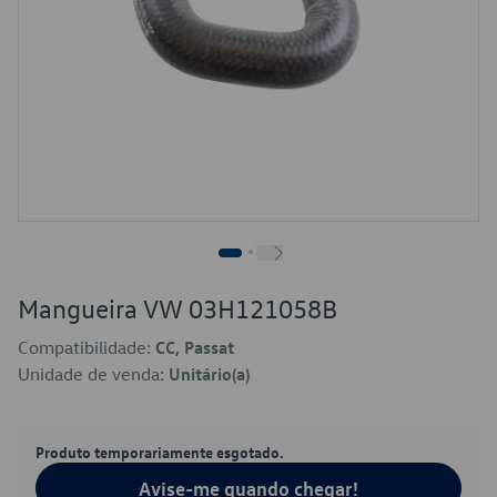
Mangueira VW 03H121058B
Compatibilidade:
CC, Passat
Unidade de venda:
Unitário(a)
Produto temporariamente esgotado.
Avise-me quando chegar!