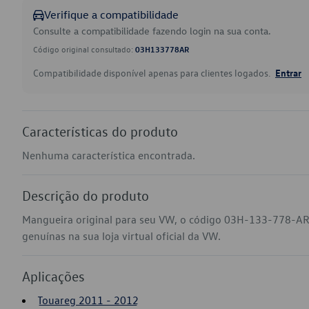
Verifique a compatibilidade
Consulte a compatibilidade fazendo login na sua conta.
Código original consultado:
03H133778AR
Compatibilidade disponível apenas para clientes logados.
Entrar
Características do produto
Nenhuma característica encontrada.
Descrição do produto
Mangueira original para seu VW, o código 03H-133-778-AR
genuínas na sua loja virtual oficial da VW.
Aplicações
Touareg 2011 - 2012