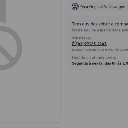
Peça Original Volkswagen
Tem dúvidas sobre a compat
Nossa equipe especializada está
Whatsapp:
(41) 99125-2143
(apenas mensagens de texto, não atend
Horário de atendimento:
Segunda à sexta, das 8h às 17