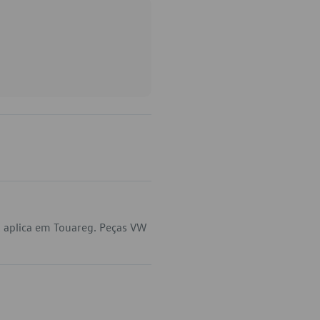
 aplica em Touareg. Peças VW