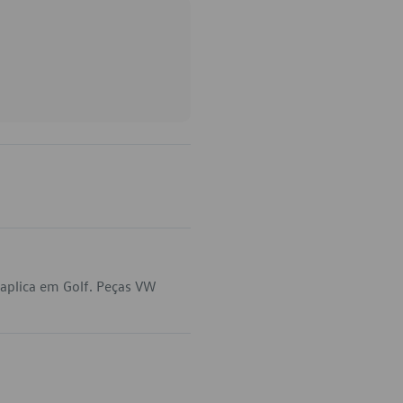
aplica em Golf. Peças VW