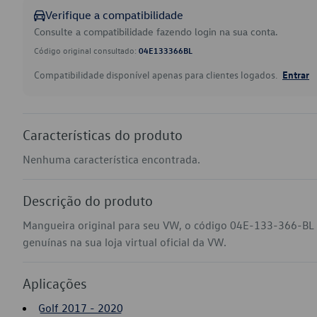
Verifique a compatibilidade
Consulte a compatibilidade fazendo login na sua conta.
Código original consultado:
04E133366BL
Compatibilidade disponível apenas para clientes logados.
Entrar
Características do produto
Nenhuma característica encontrada.
Descrição do produto
Mangueira original para seu VW, o código 04E-133-366-BL 
genuínas na sua loja virtual oficial da VW.
Aplicações
Golf 2017 - 2020