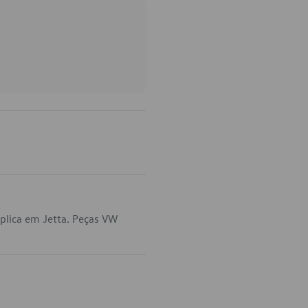
plica em Jetta. Peças VW