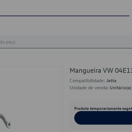
Mangueira VW 04E1
Compatibilidade:
Jetta
Unidade de venda:
Unitário(a)
Produto temporariamente esgo