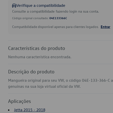
Verifique a compatibilidade
Consulte a compatibilidade fazendo login na sua conta.
Código original consultado:
04E133366C
Compatibilidade disponível apenas para clientes logados.
Entrar
Características do produto
Nenhuma característica encontrada.
Descrição do produto
Mangueira original para seu VW, o código 04E-133-366-C a
genuínas na sua loja virtual oficial da VW.
Aplicações
Jetta 2015 - 2018