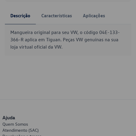
Descrição
Características
Aplicações
Mangueira original para seu VW, o código 04E-133-
366-R aplica em Tiguan. Peças VW genuínas na sua
loja virtual oficial da VW.
Ajuda
Quem Somos
Atendimento (SAC)