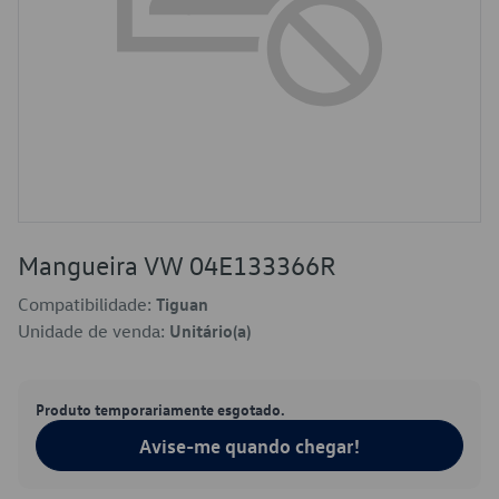
Mangueira VW 04E133366R
Compatibilidade:
Tiguan
Unidade de venda:
Unitário(a)
Produto temporariamente esgotado.
Avise-me quando chegar!