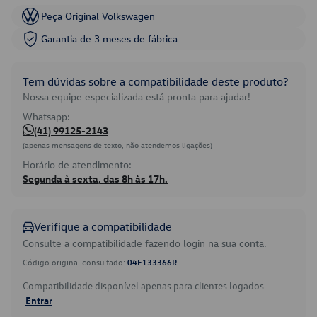
Peça Original Volkswagen
Garantia de 3 meses de fábrica
Tem dúvidas sobre a compatibilidade deste produto?
Nossa equipe especializada está pronta para ajudar!
Whatsapp:
(41) 99125-2143
(apenas mensagens de texto, não atendemos ligações)
Horário de atendimento:
Segunda à sexta, das 8h às 17h.
Verifique a compatibilidade
Consulte a compatibilidade fazendo login na sua conta.
Código original consultado:
04E133366R
Compatibilidade disponível apenas para clientes logados.
Entrar