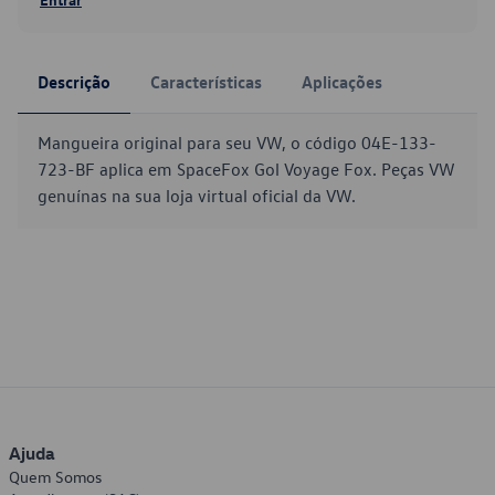
Descrição
Características
Aplicações
Mangueira original para seu VW, o código 04E-133-
723-BF aplica em SpaceFox Gol Voyage Fox. Peças VW
genuínas na sua loja virtual oficial da VW.
Ajuda
Quem Somos