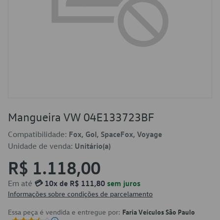
Mangueira VW 04E133723BF
Compatibilidade:
Fox, Gol, SpaceFox, Voyage
Unidade de venda:
Unitário(a)
R$ 1.118,00
Em até
💳 10x de R$ 111,80
sem juros
Informações sobre condições de parcelamento
Essa peça é vendida e entregue por:
Faria Veículos São Paulo