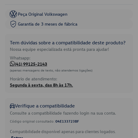
Peça Original Volkswagen
Garantia de 3 meses de fábrica
Tem dúvidas sobre a compatibilidade deste produto?
Nossa equipe especializada está pronta para ajudar!
Whatsapp:
(41) 99125-2143
(apenas mensagens de texto, não atendemos ligações)
Horário de atendimento:
Segunda à sexta, das 8h às 17h.
Verifique a compatibilidade
Consulte a compatibilidade fazendo login na sua conta.
Código original consultado:
04E133723BF
Compatibilidade disponível apenas para clientes logados.
Entrar