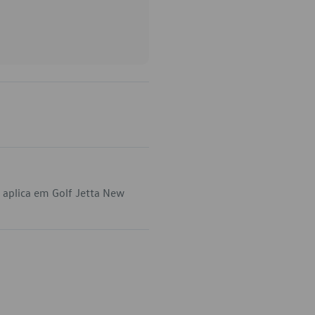
aplica em Golf Jetta New