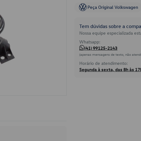
Peça Original Volkswagen
Tem dúvidas sobre a compat
Nossa equipe especializada está
Whatsapp:
(41) 99125-2143
(apenas mensagens de texto, não atend
Horário de atendimento:
Segunda à sexta, das 8h às 17