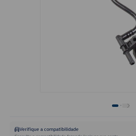
Verifique a compatibilidade