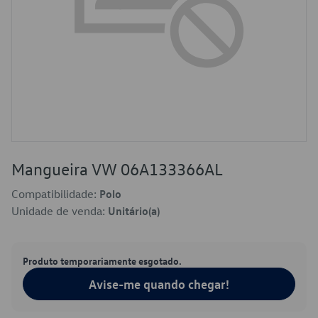
Mangueira VW 06A133366AL
Compatibilidade:
Polo
Unidade de venda:
Unitário(a)
Produto temporariamente esgotado.
Avise-me quando chegar!