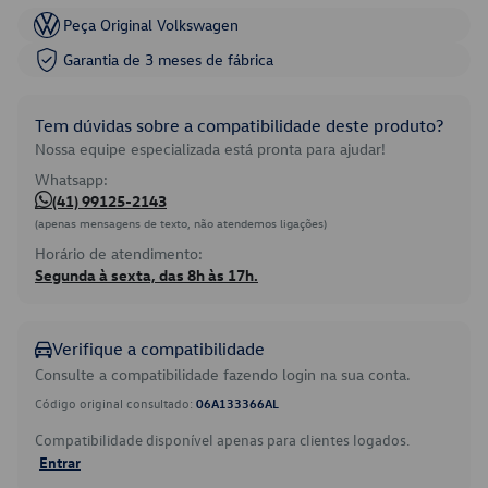
Peça Original Volkswagen
Garantia de 3 meses de fábrica
Tem dúvidas sobre a compatibilidade deste produto?
Nossa equipe especializada está pronta para ajudar!
Whatsapp:
(41) 99125-2143
(apenas mensagens de texto, não atendemos ligações)
Horário de atendimento:
Segunda à sexta, das 8h às 17h.
Verifique a compatibilidade
Consulte a compatibilidade fazendo login na sua conta.
Código original consultado:
06A133366AL
Compatibilidade disponível apenas para clientes logados.
Entrar