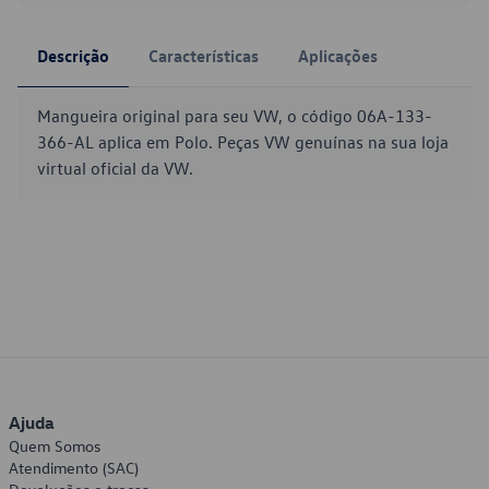
Descrição
Características
Aplicações
Mangueira original para seu VW, o código 06A-133-
366-AL aplica em Polo. Peças VW genuínas na sua loja
virtual oficial da VW.
Ajuda
Quem Somos
Atendimento (SAC)