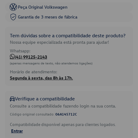
Peça Original Volkswagen
Garantia de 3 meses de fábrica
Tem dúvidas sobre a compatibilidade deste produto?
Nossa equipe especializada está pronta para ajudar!
Whatsapp:
(41) 99125-2143
(apenas mensagens de texto, não atendemos ligações)
Horário de atendimento:
Segunda à sexta, das 8h às 17h.
Verifique a compatibilidade
Consulte a compatibilidade fazendo login na sua conta.
Código original consultado:
06A145712C
Compatibilidade disponível apenas para clientes logados.
Entrar