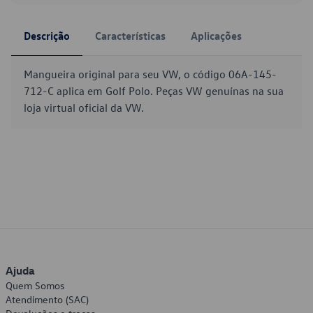
Descrição
Características
Aplicações
Mangueira original para seu VW, o código 06A-145-
712-C aplica em Golf Polo. Peças VW genuínas na sua
loja virtual oficial da VW.
Ajuda
Quem Somos
Atendimento (SAC)