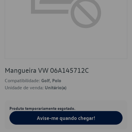
Mangueira VW 06A145712C
Compatibilidade:
Golf, Polo
Unidade de venda:
Unitário(a)
Produto temporariamente esgotado.
Avise-me quando chegar!