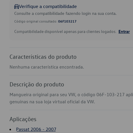
Verifique a compatibilidade
Consulte a compatibilidade fazendo login na sua conta.
Código original consultado:
06F103217
Compatibilidade disponível apenas para clientes logados.
Entrar
Características do produto
Nenhuma característica encontrada.
Descrição do produto
Mangueira original para seu VW, o código 06F-103-217 apl
genuínas na sua loja virtual oficial da VW.
Aplicações
Passat 2006 - 2007