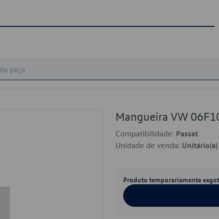
Mangueira VW 06F1
Compatibilidade:
Passat
Unidade de venda:
Unitário(a)
Produto temporariamente esgo