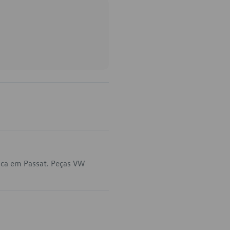
ica em Passat. Peças VW