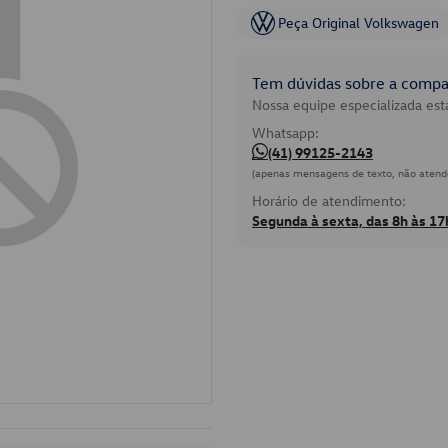
Peça Original Volkswagen
Tem dúvidas sobre a compat
Nossa equipe especializada está
Whatsapp:
(41) 99125-2143
(apenas mensagens de texto, não atend
Horário de atendimento:
Segunda à sexta, das 8h às 17