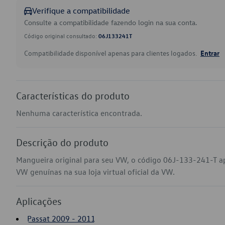
Verifique a compatibilidade
Consulte a compatibilidade fazendo login na sua conta.
Código original consultado:
06J133241T
Compatibilidade disponível apenas para clientes logados.
Entrar
Características do produto
Nenhuma característica encontrada.
Descrição do produto
Mangueira original para seu VW, o código 06J-133-241-T ap
VW genuínas na sua loja virtual oficial da VW.
Aplicações
Passat 2009 - 2011