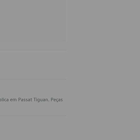
lica em Passat Tiguan. Peças