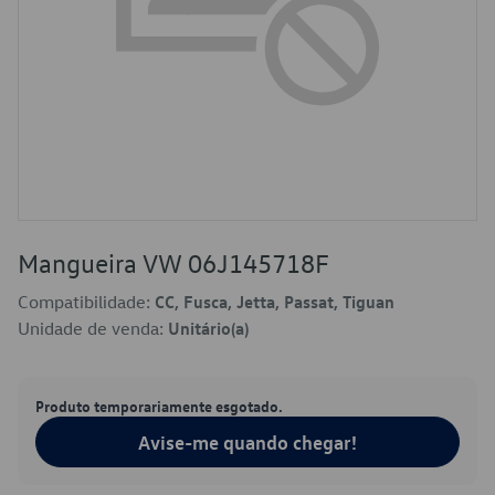
Mangueira VW 06J145718F
Compatibilidade:
CC, Fusca, Jetta, Passat, Tiguan
Unidade de venda:
Unitário(a)
Produto temporariamente esgotado.
Avise-me quando chegar!