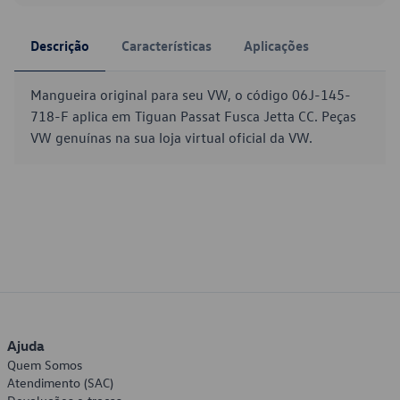
Descrição
Características
Aplicações
Mangueira original para seu VW, o código 06J-145-
718-F aplica em Tiguan Passat Fusca Jetta CC. Peças
VW genuínas na sua loja virtual oficial da VW.
Ajuda
Quem Somos
Atendimento (SAC)