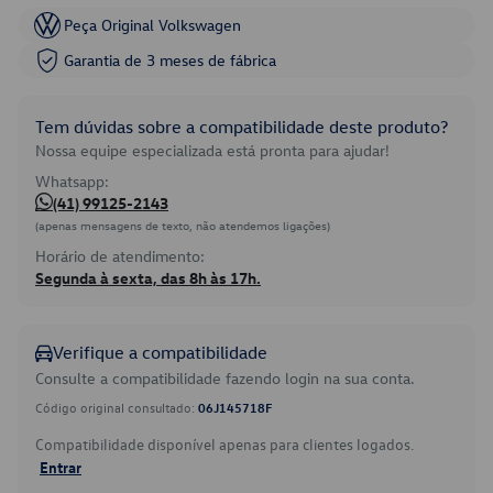
Peça Original Volkswagen
Garantia de 3 meses de fábrica
Tem dúvidas sobre a compatibilidade deste produto?
Nossa equipe especializada está pronta para ajudar!
Whatsapp:
(41) 99125-2143
(apenas mensagens de texto, não atendemos ligações)
Horário de atendimento:
Segunda à sexta, das 8h às 17h.
Verifique a compatibilidade
Consulte a compatibilidade fazendo login na sua conta.
Código original consultado:
06J145718F
Compatibilidade disponível apenas para clientes logados.
Entrar