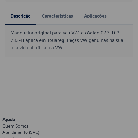
Descrição
Características
Aplicações
Mangueira original para seu VW, o código 079-103-
783-H aplica em Touareg. Peças VW genuínas na sua
loja virtual oficial da VW.
Ajuda
Quem Somos
Atendimento (SAC)