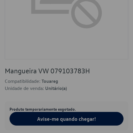
Mangueira VW 079103783H
Compatibilidade:
Touareg
Unidade de venda:
Unitário(a)
Produto temporariamente esgotado.
Avise-me quando chegar!