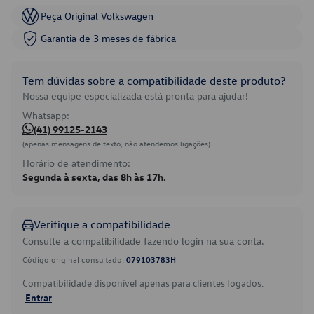
Peça Original Volkswagen
Garantia de 3 meses de fábrica
Tem dúvidas sobre a compatibilidade deste produto?
Nossa equipe especializada está pronta para ajudar!
Whatsapp:
(41) 99125-2143
(apenas mensagens de texto, não atendemos ligações)
Horário de atendimento:
Segunda à sexta, das 8h às 17h.
Verifique a compatibilidade
Consulte a compatibilidade fazendo login na sua conta.
Código original consultado:
079103783H
Compatibilidade disponível apenas para clientes logados.
Entrar