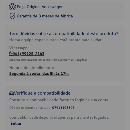
Peça Original Volkswagen
Garantia de 3 meses de fábrica
Tem dúvidas sobre a compatibilidade deste produto?
Nossa equipe especializada está pronta para ajudar!
Whatsapp:
(41) 99125-2143
(apenas mensagens de texto, não atendemos ligações)
Horário de atendimento:
Segunda à sexta, das 8h às 17h.
Verifique a compatibilidade
Consulte a compatibilidade fazendo login na sua conta.
Código original consultado:
079131055CS
Compatibilidade disponível apenas para clientes logados.
Entrar