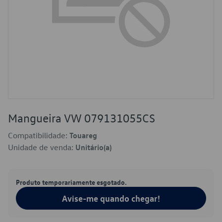
Mangueira VW 079131055CS
Compatibilidade:
Touareg
Unidade de venda:
Unitário(a)
Produto temporariamente esgotado.
Avise-me quando chegar!