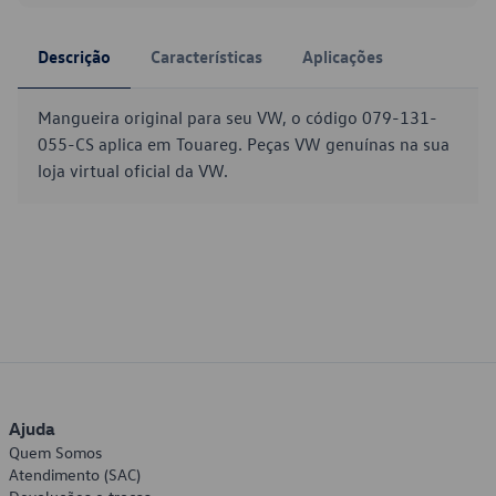
Descrição
Características
Aplicações
Mangueira original para seu VW, o código 079-131-
055-CS aplica em Touareg. Peças VW genuínas na sua
loja virtual oficial da VW.
Ajuda
Quem Somos
Atendimento (SAC)