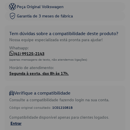
Peça Original Volkswagen
Garantia de 3 meses de fábrica
Tem dúvidas sobre a compatibilidade deste produto?
Nossa equipe especializada está pronta para ajudar!
Whatsapp:
(41) 99125-2143
(apenas mensagens de texto, não atendemos ligações)
Horário de atendimento:
Segunda à sexta, das 8h às 17h.
Verifique a compatibilidade
Consulte a compatibilidade fazendo login na sua conta.
Código original consultado:
1C0121081B
Compatibilidade disponível apenas para clientes logados.
Entrar