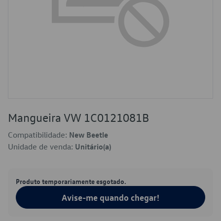
Mangueira VW 1C0121081B
Compatibilidade:
New Beetle
Unidade de venda:
Unitário(a)
Produto temporariamente esgotado.
Avise-me quando chegar!