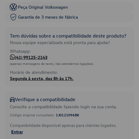
Peça Original Volkswagen
Garantia de 3 meses de fábrica
Tem dúvidas sobre a compatibilidade deste produto?
Nossa equipe especializada está pronta para ajudar!
Whatsapp:
(41) 99125-2143
(apenas mensagens de texto, não atendemos ligações)
Horário de atendimento:
Segunda à sexta, das 8h às 17h.
Verifique a compatibilidade
Consulte a compatibilidade fazendo login na sua conta.
Código original consultado:
1J0121096BK
Compatibilidade disponível apenas para clientes logados.
Entrar