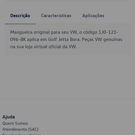
Descrição
Características
Aplicações
Mangueira original para seu VW, o código 1J0-121-
096-BK aplica em Golf Jetta Bora. Peças VW genuínas
na sua loja virtual oficial da VW.
Ajuda
Quem Somos
Atendimento (SAC)