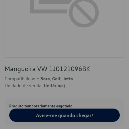
Mangueira VW 1J0121096BK
Compatibilidade:
Bora, Golf, Jetta
Unidade de venda:
Unitário(a)
Produto temporariamente esgotado.
Avise-me quando chegar!