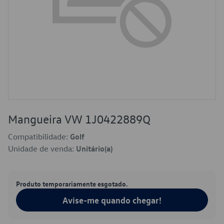
Mangueira VW 1J0422889Q
Compatibilidade:
Golf
Unidade de venda:
Unitário(a)
Produto temporariamente esgotado.
Avise-me quando chegar!