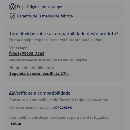
Peça Original Volkswagen
Garantia de 3 meses de fábrica
Tem dúvidas sobre a compatibilidade deste produto?
Nossa equipe especializada está pronta para ajudar!
Whatsapp:
(41) 99125-2143
(apenas mensagens de texto, não atendemos ligações)
Horário de atendimento:
Segunda à sexta, das 8h às 17h.
Verifique a compatibilidade
Consulte a compatibilidade fazendo login na sua conta.
Código original consultado:
1J0422889Q
Compatibilidade disponível apenas para clientes logados.
Entrar