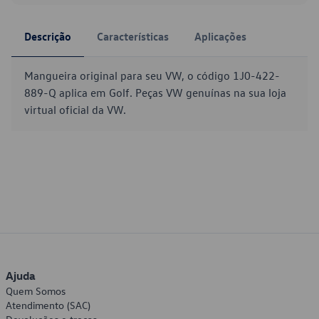
Descrição
Características
Aplicações
Mangueira original para seu VW, o código 1J0-422-
889-Q aplica em Golf. Peças VW genuínas na sua loja
virtual oficial da VW.
Ajuda
Quem Somos
Atendimento (SAC)