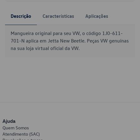
Descrição
Características
Aplicações
Mangueira original para seu VW, o código 1J0-611-
701-N aplica em Jetta New Beetle. Peças VW genuínas
na sua loja virtual oficial da VW.
Ajuda
Quem Somos
Atendimento (SAC)