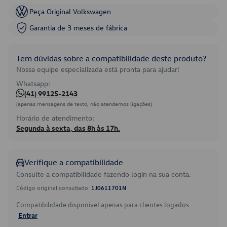
Peça Original Volkswagen
Garantia de 3 meses de fábrica
Tem dúvidas sobre a compatibilidade deste produto?
Nossa equipe especializada está pronta para ajudar!
Whatsapp:
(41) 99125-2143
(apenas mensagens de texto, não atendemos ligações)
Horário de atendimento:
Segunda à sexta, das 8h às 17h.
Verifique a compatibilidade
Consulte a compatibilidade fazendo login na sua conta.
Código original consultado:
1J0611701N
Compatibilidade disponível apenas para clientes logados.
Entrar