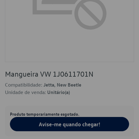
Mangueira VW 1J0611701N
Compatibilidade:
Jetta, New Beetle
Unidade de venda:
Unitário(a)
Produto temporariamente esgotado.
Avise-me quando chegar!