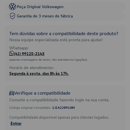
Peça Original Volkswagen
Garantia de 3 meses de fábrica
Tem dúvidas sobre a compatibilidade deste produto?
Nossa equipe especializada está pronta para ajudar!
Whatsapp:
(41) 99125-2143
(apenas mensagens de texto, não atendemos ligações)
Horário de atendimento:
Segunda à sexta, das 8h às 17h.
Verifique a compatibilidade
Consulte a compatibilidade fazendo login na sua conta.
Código original consultado:
1J1422891AM
Compatibilidade disponível apenas para clientes logados.
Entrar