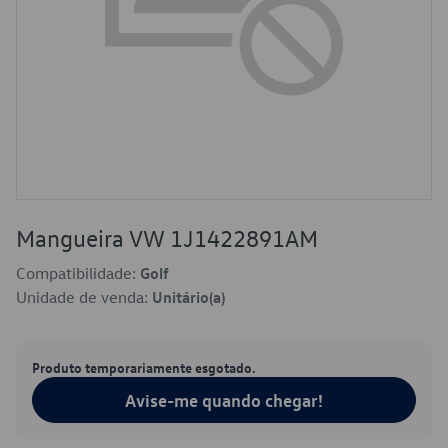
Mangueira VW 1J1422891AM
Compatibilidade:
Golf
Unidade de venda:
Unitário(a)
Produto temporariamente esgotado.
Avise-me quando chegar!