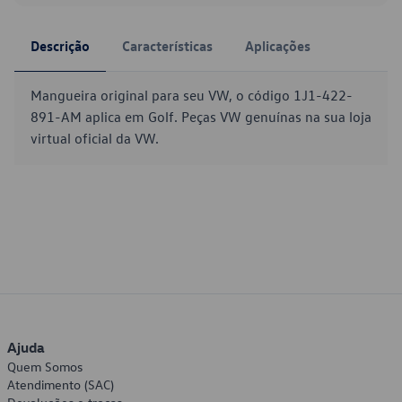
Descrição
Características
Aplicações
Mangueira original para seu VW, o código 1J1-422-
891-AM aplica em Golf. Peças VW genuínas na sua loja
virtual oficial da VW.
Ajuda
Quem Somos
Atendimento (SAC)