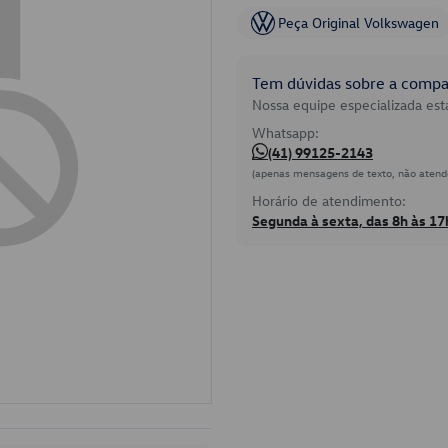
Peça Original Volkswagen
Tem dúvidas sobre a compat
Nossa equipe especializada está
Whatsapp:
(41) 99125-2143
(apenas mensagens de texto, não atend
Horário de atendimento:
Segunda à sexta, das 8h às 17