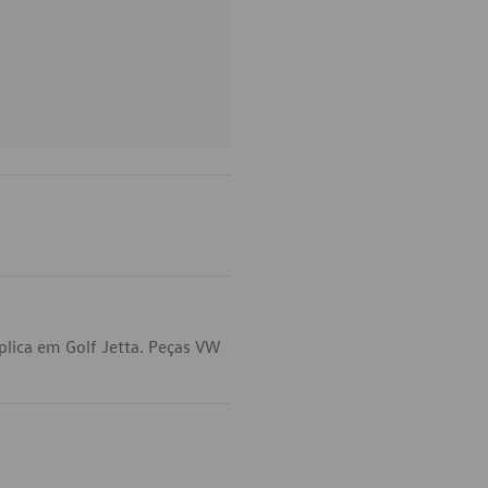
lica em Golf Jetta. Peças VW