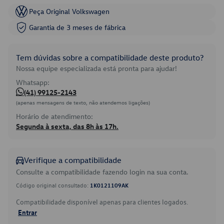
Peça Original Volkswagen
Garantia de 3 meses de fábrica
Tem dúvidas sobre a compatibilidade deste produto?
Nossa equipe especializada está pronta para ajudar!
Whatsapp:
(41) 99125-2143
(apenas mensagens de texto, não atendemos ligações)
Horário de atendimento:
Segunda à sexta, das 8h às 17h.
Verifique a compatibilidade
Consulte a compatibilidade fazendo login na sua conta.
Código original consultado:
1K0121109AK
Compatibilidade disponível apenas para clientes logados.
Entrar