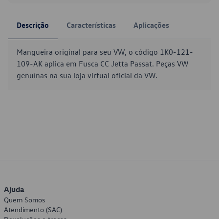
Descrição
Características
Aplicações
Mangueira original para seu VW, o código 1K0-121-
109-AK aplica em Fusca CC Jetta Passat. Peças VW
genuínas na sua loja virtual oficial da VW.
Ajuda
Quem Somos
Atendimento (SAC)