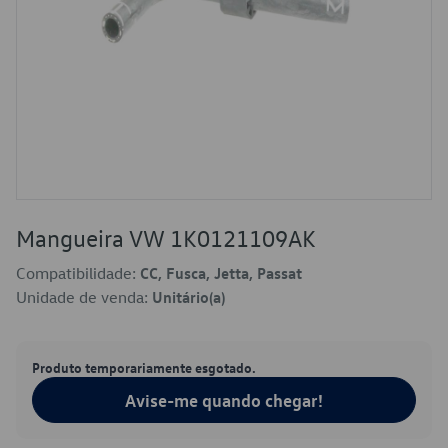
Mangueira VW 1K0121109AK
Compatibilidade:
CC, Fusca, Jetta, Passat
Unidade de venda:
Unitário(a)
Produto temporariamente esgotado.
Avise-me quando chegar!