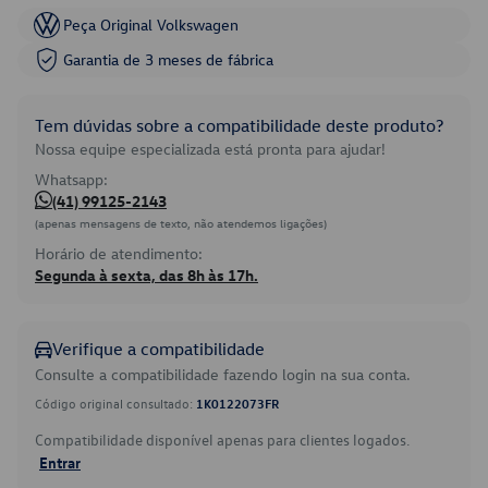
Peça Original Volkswagen
Garantia de 3 meses de fábrica
Tem dúvidas sobre a compatibilidade deste produto?
Nossa equipe especializada está pronta para ajudar!
Whatsapp:
(41) 99125-2143
(apenas mensagens de texto, não atendemos ligações)
Horário de atendimento:
Segunda à sexta, das 8h às 17h.
Verifique a compatibilidade
Consulte a compatibilidade fazendo login na sua conta.
Código original consultado:
1K0122073FR
Compatibilidade disponível apenas para clientes logados.
Entrar