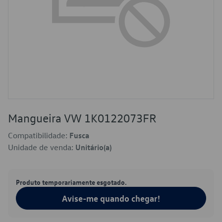
Mangueira VW 1K0122073FR
Compatibilidade:
Fusca
Unidade de venda:
Unitário(a)
Produto temporariamente esgotado.
Avise-me quando chegar!