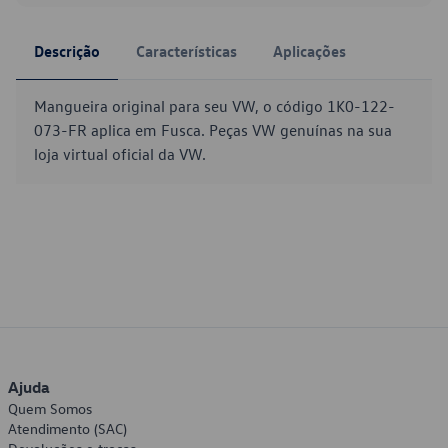
Descrição
Características
Aplicações
Mangueira original para seu VW, o código 1K0-122-
073-FR aplica em Fusca. Peças VW genuínas na sua
loja virtual oficial da VW.
Ajuda
Quem Somos
Atendimento (SAC)