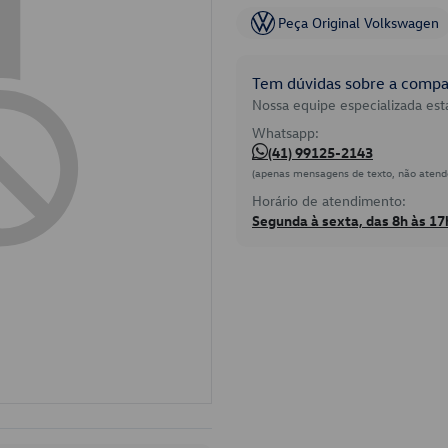
Peça Original Volkswagen
Tem dúvidas sobre a compat
Nossa equipe especializada está
Whatsapp:
(41) 99125-2143
(apenas mensagens de texto, não atend
Horário de atendimento:
Segunda à sexta, das 8h às 17