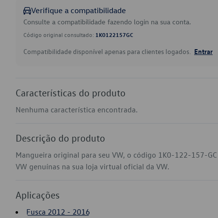
Verifique a compatibilidade
Consulte a compatibilidade fazendo login na sua conta.
Código original consultado:
1K0122157GC
Compatibilidade disponível apenas para clientes logados.
Entrar
Características do produto
Nenhuma característica encontrada.
Descrição do produto
Mangueira original para seu VW, o código 1K0-122-157-GC 
VW genuínas na sua loja virtual oficial da VW.
Aplicações
Fusca 2012 - 2016