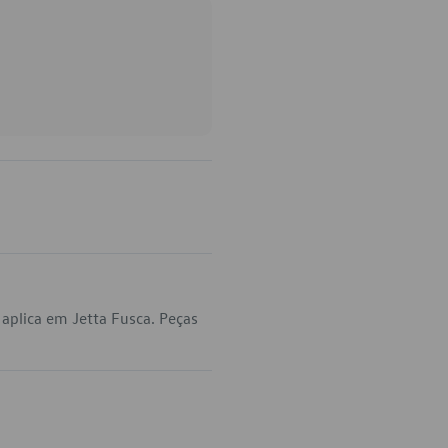
aplica em Jetta Fusca. Peças