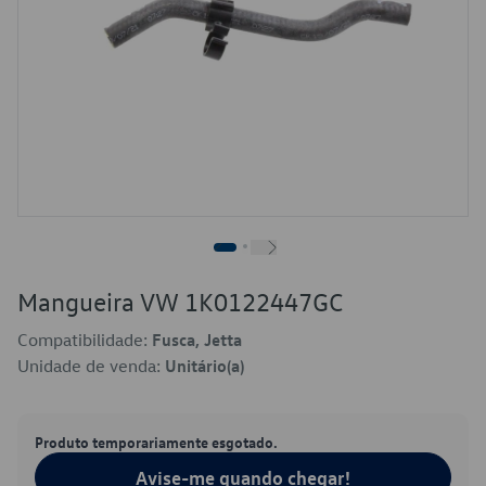
Mangueira VW 1K0122447GC
Compatibilidade:
Fusca, Jetta
Unidade de venda:
Unitário(a)
Produto temporariamente esgotado.
Avise-me quando chegar!