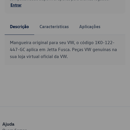
Entrar
Descrição
Características
Aplicações
Mangueira original para seu VW, o código 1K0-122-
447-GC aplica em Jetta Fusca. Peças VW genuínas na
sua loja virtual oficial da VW.
Ajuda