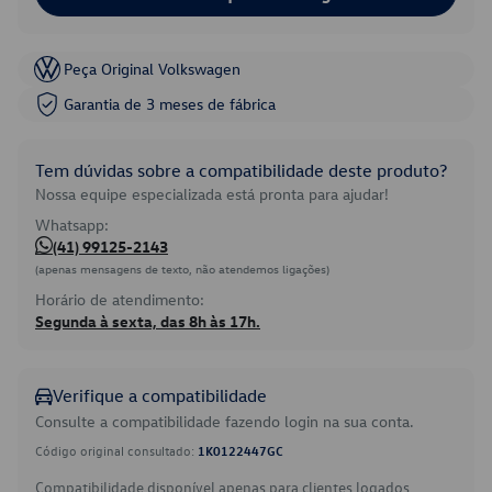
Peça Original Volkswagen
Garantia de 3 meses de fábrica
Tem dúvidas sobre a compatibilidade deste produto?
Nossa equipe especializada está pronta para ajudar!
Whatsapp:
(41) 99125-2143
(apenas mensagens de texto, não atendemos ligações)
Horário de atendimento:
Segunda à sexta, das 8h às 17h.
Verifique a compatibilidade
Consulte a compatibilidade fazendo login na sua conta.
Código original consultado:
1K0122447GC
Compatibilidade disponível apenas para clientes logados.