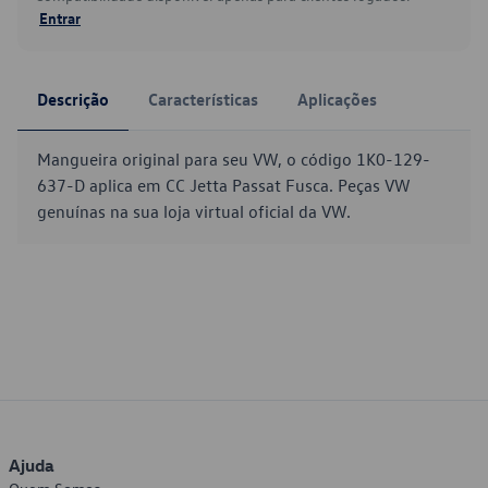
Entrar
Descrição
Características
Aplicações
Mangueira original para seu VW, o código 1K0-129-
637-D aplica em CC Jetta Passat Fusca. Peças VW
genuínas na sua loja virtual oficial da VW.
Ajuda