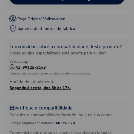
Peça Original Volkswagen
Garantia de 3 meses de fábrica
Tem dúvidas sobre a compatibilidade deste produto?
Nossa equipe especializada está pronta para ajudar!
Whatsapp:
(41) 99125-2143
(apenas mensagens de texto, não atendemos ligações)
Horário de atendimento:
Segunda à sexta, das 8h às 17h.
Verifique a compatibilidade
Consulte a compatibilidade fazendo login na sua conta.
Código original consultado:
1K0129637D
Compatibilidade disponível apenas para clientes logados.