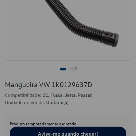
Mangueira VW 1K0129637D
Compatibilidade:
CC, Fusca, Jetta, Passat
Unidade de venda:
Unitário(a)
Produto temporariamente esgotado.
Avise-me quando chegar!