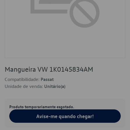
Mangueira VW 1K0145834AM
Compatibilidade:
Passat
Unidade de venda:
Unitário(a)
Produto temporariamente esgotado.
Avise-me quando chegar!