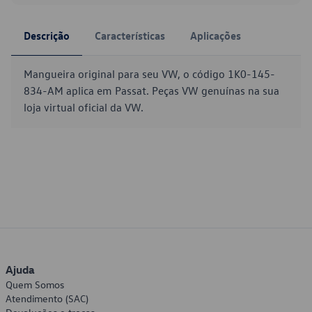
Descrição
Características
Aplicações
Mangueira original para seu VW, o código 1K0-145-
834-AM aplica em Passat. Peças VW genuínas na sua
loja virtual oficial da VW.
Ajuda
Quem Somos
Atendimento (SAC)