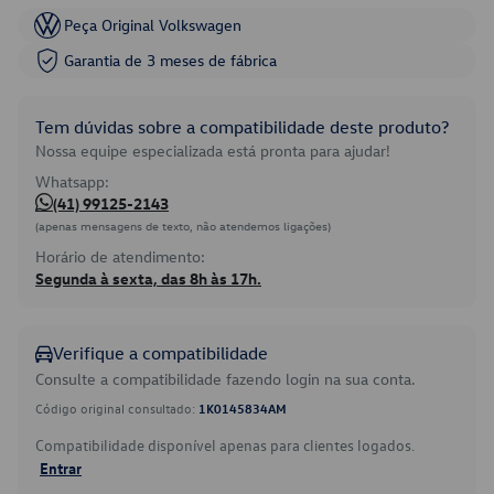
Peça Original Volkswagen
Garantia de 3 meses de fábrica
Tem dúvidas sobre a compatibilidade deste produto?
Nossa equipe especializada está pronta para ajudar!
Whatsapp:
(41) 99125-2143
(apenas mensagens de texto, não atendemos ligações)
Horário de atendimento:
Segunda à sexta, das 8h às 17h.
Verifique a compatibilidade
Consulte a compatibilidade fazendo login na sua conta.
Código original consultado:
1K0145834AM
Compatibilidade disponível apenas para clientes logados.
Entrar