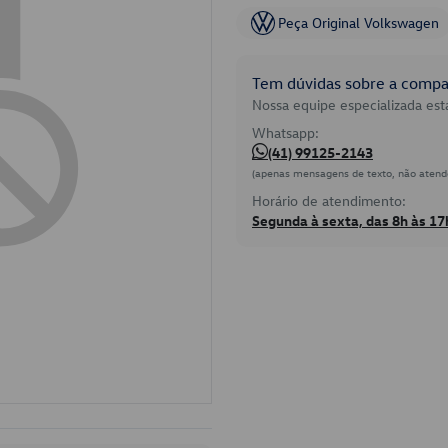
Peça Original Volkswagen
Tem dúvidas sobre a compat
Nossa equipe especializada está
Whatsapp:
(41) 99125-2143
(apenas mensagens de texto, não atend
Horário de atendimento:
Segunda à sexta, das 8h às 17