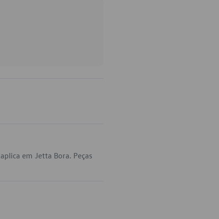
plica em Jetta Bora. Peças