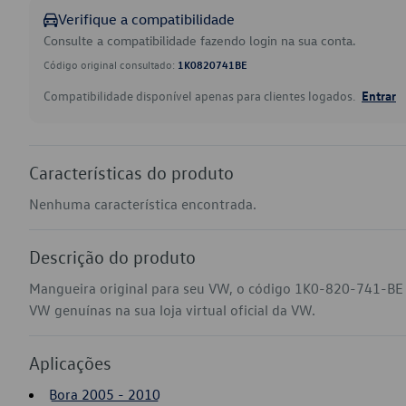
Verifique a compatibilidade
Consulte a compatibilidade fazendo login na sua conta.
Código original consultado:
1K0820741BE
Compatibilidade disponível apenas para clientes logados.
Entrar
Características do produto
Nenhuma característica encontrada.
Descrição do produto
Mangueira original para seu VW, o código 1K0-820-741-BE a
VW genuínas na sua loja virtual oficial da VW.
Aplicações
Bora 2005 - 2010